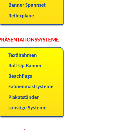
Banner Spannset
Reflexplane
PRÄSENTATIONSSYSTEME
Textilrahmen
Roll-Up Banner
Beachflags
Fahnenmastsysteme
Plakatständer
sonstige Systeme