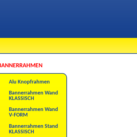
BANNERRAHMEN
Alu Knopfrahmen
Bannerrahmen Wand
KLASSISCH
Bannerrahmen Wand
V-FORM
Bannerrahmen Stand
KLASSISCH