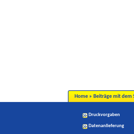
Home
»
Beiträge mit dem 
Druckvorgaben
Datenanlieferung