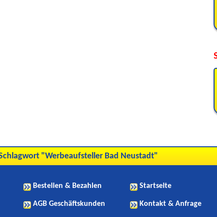
Schlagwort "Werbeaufsteller Bad Neustadt"
Bestellen & Bezahlen
Startseite
AGB Geschäftskunden
Kontakt & Anfrage