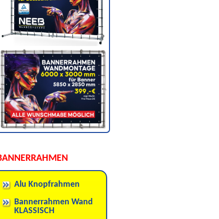
BANNERRAHMEN
Alu Knopfrahmen
Bannerrahmen Wand
KLASSISCH