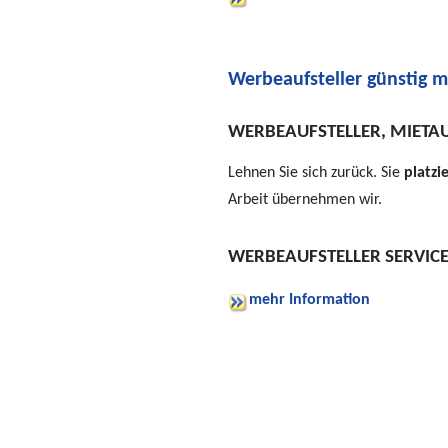
Werbeaufsteller günstig m
WERBEAUFSTELLER
,
MIETAU
Lehnen Sie sich zurück. Sie
platz
Arbeit übernehmen wir.
WERBEAUFSTELLER SERVIC
mehr Information