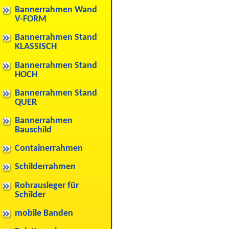
Bannerrahmen Wand
V-FORM
Bannerrahmen Stand
KLASSISCH
Bannerrahmen Stand
HOCH
Bannerrahmen Stand
QUER
Bannerrahmen
Bauschild
Containerrahmen
Schilderrahmen
Rohrausleger für
Schilder
mobile Banden