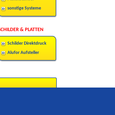
sonstige Systeme
SCHILDER & PLATTEN
Schilder Direktdruck
Alufor Aufsteller