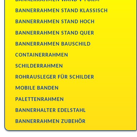
BANNERRAHMEN STAND KLASSISCH
BANNERRAHMEN STAND HOCH
BANNERRAHMEN STAND QUER
BANNERRAHMEN BAUSCHILD
CONTAINERRAHMEN
SCHILDERRAHMEN
ROHRAUSLEGER FÜR SCHILDER
MOBILE BANDEN
PALETTENRAHMEN
BANNERHALTER EDELSTAHL
BANNERRAHMEN ZUBEHÖR