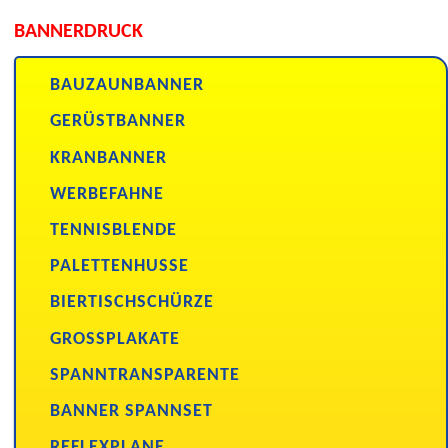
BANNERDRUCK
BAUZAUNBANNER
GERÜSTBANNER
KRANBANNER
WERBEFAHNE
TENNISBLENDE
PALETTENHUSSE
BIERTISCHSCHÜRZE
GROSSPLAKATE
SPANNTRANSPARENTE
BANNER SPANNSET
REFLEXPLANE