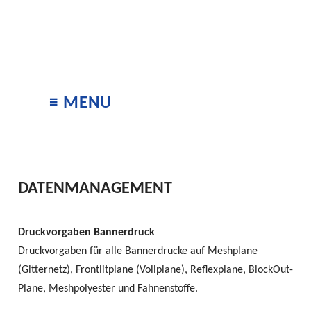
≡ MENU
DATENMANAGEMENT
Druckvorgaben Bannerdruck
Druckvorgaben für alle Bannerdrucke auf Meshplane
(Gitternetz), Frontlitplane (Vollplane), Reflexplane, BlockOut-
Plane, Meshpolyester und Fahnenstoffe.