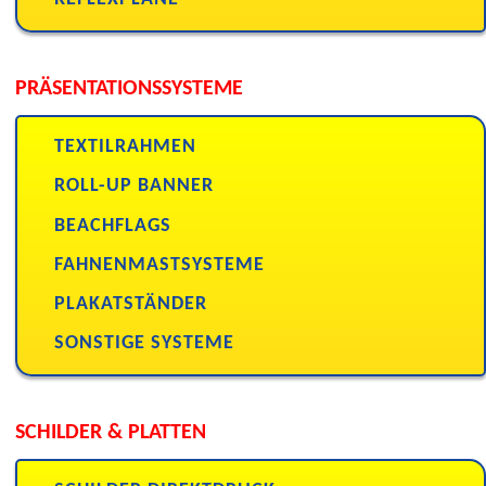
PRÄSENTATIONSSYSTEME
TEXTILRAHMEN
ROLL-UP BANNER
BEACHFLAGS
FAHNENMASTSYSTEME
PLAKATSTÄNDER
SONSTIGE SYSTEME
SCHILDER & PLATTEN