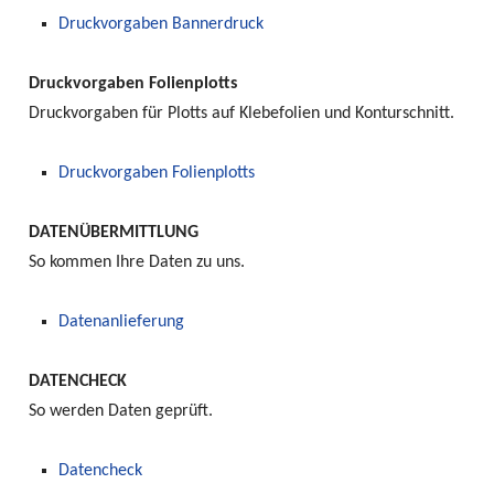
Druckvorgaben Bannerdruck
Druckvorgaben Folienplotts
Druckvorgaben für Plotts auf Klebefolien und Konturschnitt.
Druckvorgaben Folienplotts
DATENÜBERMITTLUNG
So kommen Ihre Daten zu uns.
Datenanlieferung
DATENCHECK
So werden Daten geprüft.
Datencheck