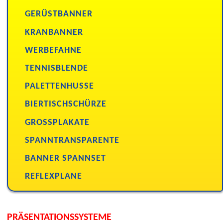
GERÜSTBANNER
KRANBANNER
WERBEFAHNE
TENNISBLENDE
PALETTENHUSSE
BIERTISCHSCHÜRZE
GROSSPLAKATE
SPANNTRANSPARENTE
BANNER SPANNSET
REFLEXPLANE
PRÄSENTATIONSSYSTEME