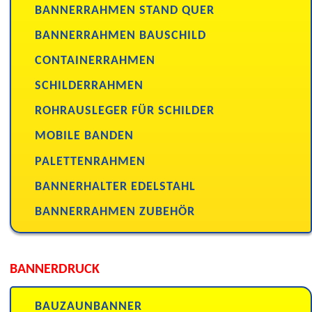
BANNERRAHMEN STAND QUER
BANNERRAHMEN BAUSCHILD
CONTAINERRAHMEN
SCHILDERRAHMEN
ROHRAUSLEGER FÜR SCHILDER
MOBILE BANDEN
PALETTENRAHMEN
BANNERHALTER EDELSTAHL
BANNERRAHMEN ZUBEHÖR
BANNERDRUCK
BAUZAUNBANNER