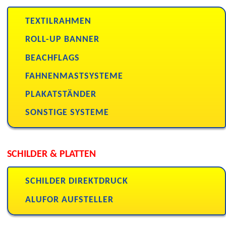
TEXTILRAHMEN
ROLL-UP BANNER
BEACHFLAGS
FAHNENMASTSYSTEME
PLAKATSTÄNDER
SONSTIGE SYSTEME
SCHILDER & PLATTEN
SCHILDER DIREKTDRUCK
ALUFOR AUFSTELLER