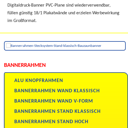
Digitaldruck-Banner PVC-Plane sind wiederverwendbar,
füllen günstig 18/1 Plakatwände und erzielen Werbewirkung
im Großformat.
BANNERRAHMEN
ALU KNOPFRAHMEN
BANNERRAHMEN WAND KLASSISCH
BANNERRAHMEN WAND V-FORM
BANNERRAHMEN STAND KLASSISCH
BANNERRAHMEN STAND HOCH