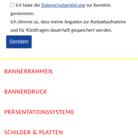
Ich habe die
Datenschutzerklärung
zur Kenntnis
genommen.
Ich stimme zu, dass meine Angaben zur Kontaktaufnahme
und für Rückfragen dauerhaft gespeichert werden.
BANNERRAHMEN
BANNERDRUCK
PRÄSENTATIONSSYSTEME
SCHILDER & PLATTEN