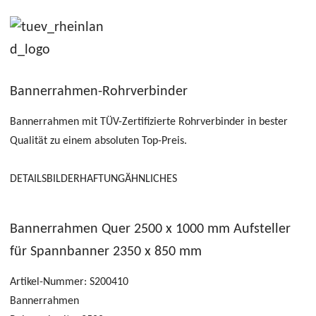
Bannerrahmen-Rohrverbinder
Bannerrahmen mit TÜV-Zertifizierte Rohrverbinder in bester
Qualität zu einem absoluten Top-Preis.
DETAILS
BILDER
HAFTUNG
ÄHNLICHES
Bannerrahmen Quer 2500 x 1000 mm Aufsteller
für Spannbanner 2350 x 850 mm
Artikel-Nummer:
S200410
Bannerrahmen