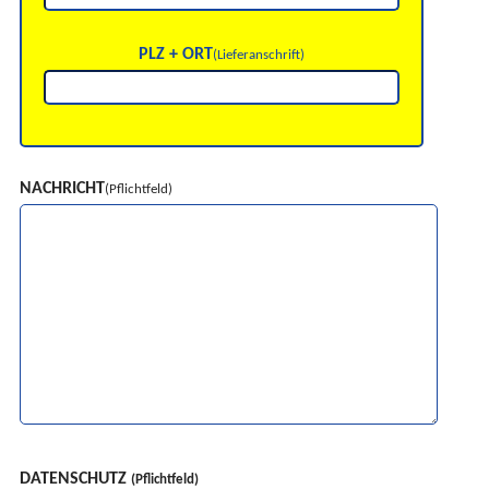
PLZ + ORT
(Lieferanschrift)
NACHRICHT
(Pflichtfeld)
DATENSCHUTZ
(Pflichtfeld)