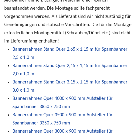
Alu-Bannerrahmen. Lediglich Materialfehler können
beanstandet werden. Die Montage sollte fachgerecht
vorgenommen werden. Als Lieferant sind wir nicht zuständig für
Genehmigungen und statische Vorschriften. Die für die Montage
erforderlichen Montagemittel (Schrauben/Dübel etc.) sind nicht
im Lieferumfang enthalten!
Bannerrahmen Stand Quer 2,65 x 1,15 m für Spannbanner
2,5 x 1,0 m
Bannerrahmen Stand Quer 2,15 x 1,15 m für Spannbanner
2,0 x 1,0 m
Bannerrahmen Stand Quer 3,15 x 1,15 m für Spannbanner
3,0 x 1,0 m
Bannerrahmen Quer 4000 x 900 mm Aufsteller für
Spannbanner 3850 x 750 mm
Bannerrahmen Quer 3500 x 900 mm Aufsteller für
Spannbanner 3350 x 750 mm
Bannerrahmen Quer 3000 x 900 mm Aufsteller für