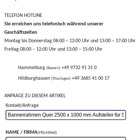
TELEFON HOTLINE
Sie erreichen uns telefonisch während unserer
Geschäftszeiten
Montag bis Donnerstag 08:00 – 12:00 Uhr und 13:00 – 17:00 Uhr
Freitag 08:00 – 12:00 Uhr und 13:00 – 15:00 Uhr
Hammelburg
+49 9732 91 31 0
(Bayern)
Hildburghausen
+49 3685 41 00 17
(Thüringen)
ANFRAGE ZU DIESEM ARTIKEL
Kontakt/Anfrage
NAME / FIRMA
(Pflichtfeld)