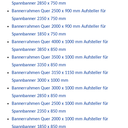
Spannbanner 2850 x 750 mm
Bannerrahmen Quer 2500 x 900 mm Aufsteller für
Spannbanner 2350 x 750 mm
Bannerrahmen Quer 2000 x 900 mm Aufsteller für
Spannbanner 1850 x 750 mm
Bannerrahmen Quer 4000 x 1000 mm Aufsteller für
Spannbanner 3850 x 850 mm
Bannerrahmen Quer 3500 x 1000 mm Aufsteller für
Spannbanner 3350 x 850 mm
Bannerrahmen Quer 3150 x 1150 mm Aufsteller für
Spannbanner 3000 x 1000 mm
Bannerrahmen Quer 3000 x 1000 mm Aufsteller für
Spannbanner 2850 x 850 mm
Bannerrahmen Quer 2500 x 1000 mm Aufsteller für
Spannbanner 2350 x 850 mm
Bannerrahmen Quer 2000 x 1000 mm Aufsteller für
Spannbanner 1850 x 850 mm