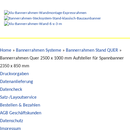
Home
»
Bannerrahmen Systeme
»
Bannerrahmen Stand QUER
»
Bannerrahmen Quer 2500 x 1000 mm Aufsteller für Spannbanner
2350 x 850 mm
Druckvorgaben
Datenanlieferung
Datencheck
Satz-/Layoutservice
Bestellen & Bezahlen
AGB Geschäftskunden
Datenschutz
Impressum