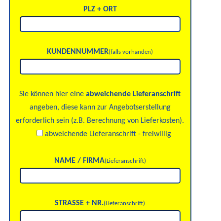
PLZ + ORT
KUNDENNUMMER
(falls vorhanden)
Sie können hier eine
abweichende Lieferanschrift
angeben, diese kann zur Angebotserstellung
erforderlich sein (z.B. Berechnung von Lieferkosten).
abweichende Lieferanschrift - freiwillig
NAME / FIRMA
(Lieferanschrift)
STRASSE + NR.
(Lieferanschrift)