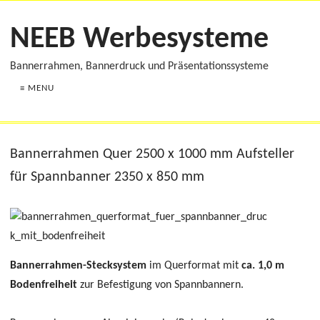
NEEB Werbesysteme
Bannerrahmen, Bannerdruck und Präsentationssysteme
≡ MENU
Bannerrahmen Quer 2500 x 1000 mm Aufsteller
für Spannbanner 2350 x 850 mm
Bannerrahmen-Stecksystem
im Querformat mit
ca. 1,0 m
Bodenfreiheit
zur Befestigung von Spannbannern.