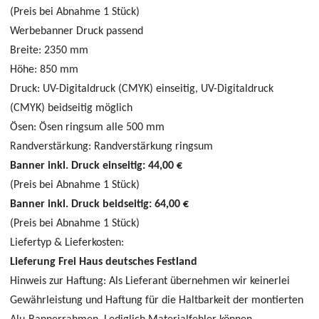
(Preis bei Abnahme 1 Stück)
Werbebanner Druck passend
Breite:
2350 mm
Höhe:
850 mm
Druck:
UV-Digitaldruck (CMYK) einseitig, UV-Digitaldruck
(CMYK) beidseitig möglich
Ösen:
Ösen ringsum alle 500 mm
Randverstärkung:
Randverstärkung ringsum
Banner inkl. Druck einseitig:
44,00 €
(Preis bei Abnahme 1 Stück)
Banner inkl. Druck beidseitig:
64,00 €
(Preis bei Abnahme 1 Stück)
Liefertyp & Lieferkosten:
Lieferung Frei Haus deutsches Festland
Hinweis zur Haftung: Als Lieferant übernehmen wir keinerlei
Gewährleistung und Haftung für die Haltbarkeit der montierten