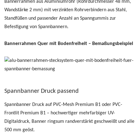
Bannerrahmen aus Aluminiumrohr (Rohrdurchmesser 48 mm,
Wandstärke 2 mm) mit verzinkten Rohrverbindern aus Stahl,
Standfüßen und passender Anzahl an Spanngummis zur
Befestigung von Spannbannern.
Bannerrahmen Quer mit Bodenfreiheit – Bemaßungsbeispiel
Spannbanner Druck passend
Spannbanner Druck auf PVC-Mesh Premium B1 oder PVC-
Frontlit Premium B1 – hochwertiger mehrfarbiger UV-
Digitaldruck, Banner ringsum randverstärkt geschweißt und alle
500 mm geöst.