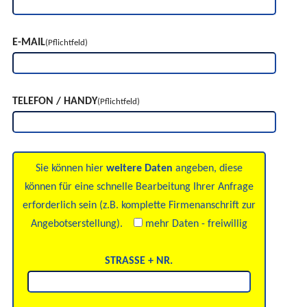
E-MAIL
(Pflichtfeld)
TELEFON / HANDY
(Pflichtfeld)
Sie können hier
weitere Daten
angeben, diese
können für eine schnelle Bearbeitung Ihrer Anfrage
erforderlich sein (z.B. komplette Firmenanschrift zur
Angebotserstellung).
mehr Daten - freiwillig
STRASSE + NR.