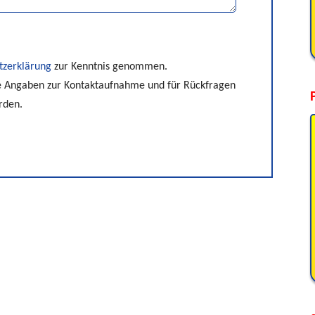
tzerklärung
zur Kenntnis genommen.
e Angaben zur Kontaktaufnahme und für Rückfragen
rden.