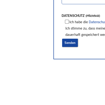
DATENSCHUTZ
(Pflichtfeld)
Ich habe die
Datenschu
Ich stimme zu, dass mein
dauerhaft gespeichert we