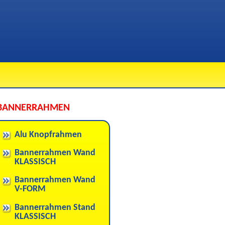
BANNERRAHMEN
Alu Knopfrahmen
Bannerrahmen Wand
KLASSISCH
Bannerrahmen Wand
V-FORM
Bannerrahmen Stand
KLASSISCH