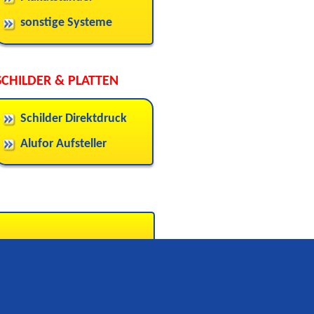
sonstige Systeme
SCHILDER & PLATTEN
Schilder Direktdruck
Alufor Aufsteller