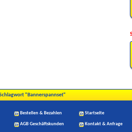
 Schlagwort "Bannerspannset"
Bestellen & Bezahlen
Startseite
AGB Geschäftskunden
Kontakt & Anfrage