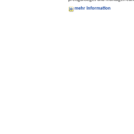
mehr Information