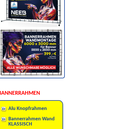
BANNERRAHMEN
Alu Knopfrahmen
Bannerrahmen Wand
KLASSISCH