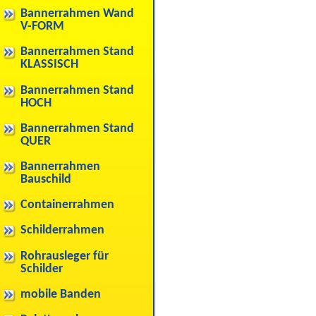
Bannerrahmen Wand
V-FORM
Bannerrahmen Stand
KLASSISCH
Bannerrahmen Stand
HOCH
Bannerrahmen Stand
QUER
Bannerrahmen
Bauschild
Containerrahmen
Schilderrahmen
Rohrausleger für
Schilder
mobile Banden