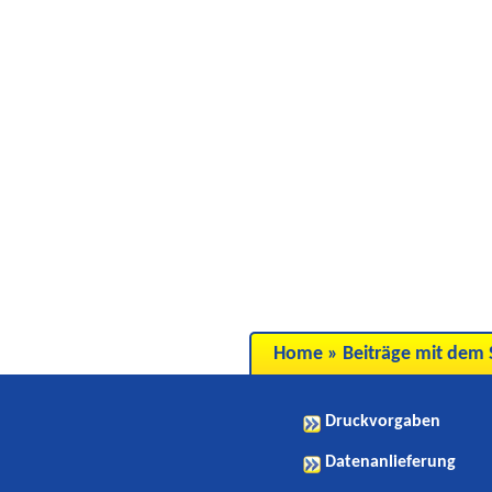
Home
»
Beiträge mit dem
Druckvorgaben
Datenanlieferung